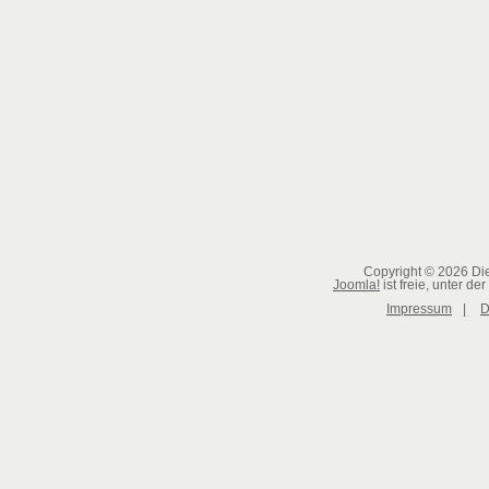
Copyright © 2026 Die
Joomla!
ist freie, unter der
Impressum
|
D