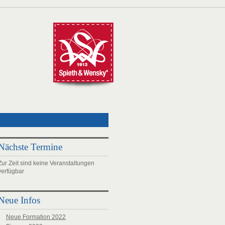
Nächste Termine
Zur Zeit sind keine Veranstaltungen
verfügbar
Neue Infos
Neue Formation 2022